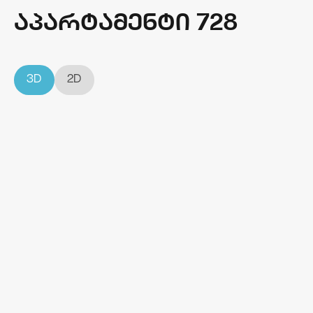
აპარტამენტი 728
3D
2D