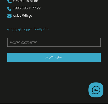
(032) 2 18 51 55
+995 596 11 77 22
sales@tb.ge
დაგვიტოვეთ ნომერი