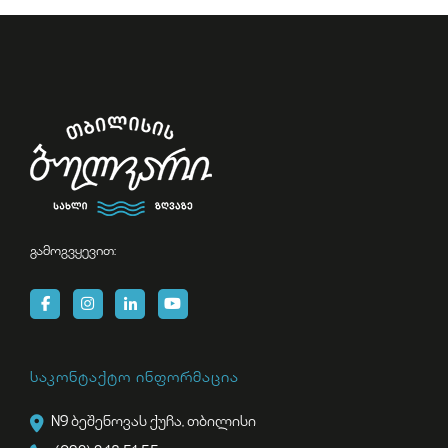
გამოგვყევით:
საკონტაქტო ინფორმაცია
N9 ბეშენოვას ქუჩა, თბილისი