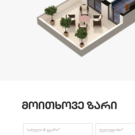
მოითხოვე ზარი