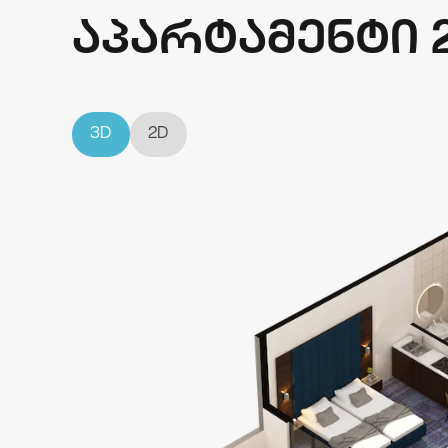
აპარტამენტი 
3D
2D