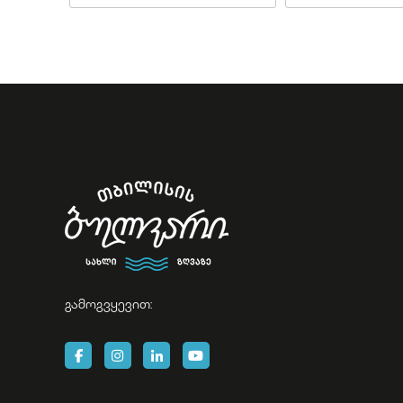
გამოგვყევით: