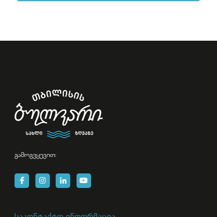
გამოგვყევით:
საკონტაქტო ინფორმაცია