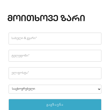
მოითხოვე ზარი