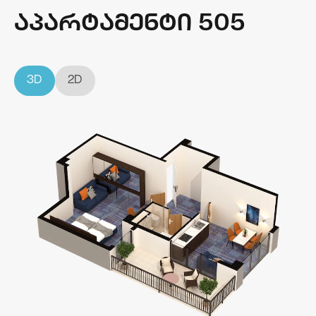
აპარტამენტი 505
3D
2D