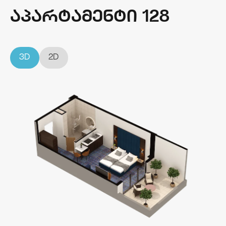
აპარტამენტი 128
3D
2D