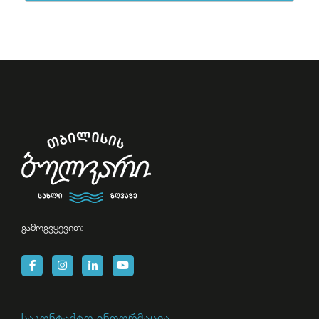
გამოგვყევით:
საკონტაქტო ინფორმაცია