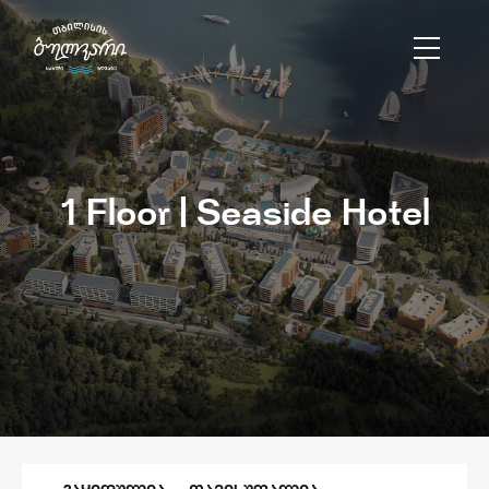
1 Floor | Seaside Hotel